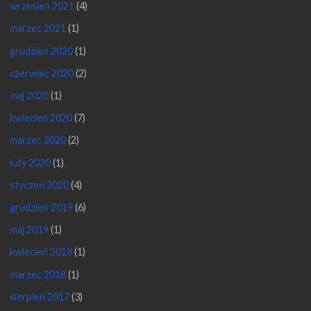
wrzesień 2021
(4)
marzec 2021
(1)
grudzień 2020
(1)
czerwiec 2020
(2)
maj 2020
(1)
kwiecień 2020
(7)
marzec 2020
(2)
luty 2020
(1)
styczeń 2020
(4)
grudzień 2019
(6)
maj 2019
(1)
kwiecień 2018
(1)
marzec 2018
(1)
sierpień 2017
(3)