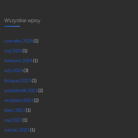
Wszystkie wpisy
czerwiec 2024
(1)
maj 2024
(1)
kwiecień 2024
(1)
luty 2024
(3)
listopad 2023
(1)
październik 2023
(2)
wrzesień 2023
(2)
lipiec 2023
(1)
maj 2023
(1)
marzec 2023
(1)