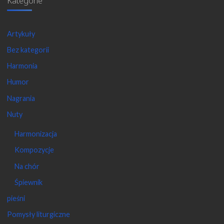
Kategorie
Artykuły
Bez kategorii
Harmonia
Humor
Nagrania
Nuty
Harmonizacja
Kompozycje
Na chór
Śpiewnik
pieśni
Pomysły liturgiczne