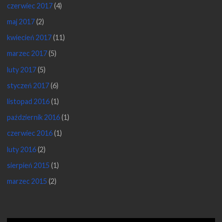
czerwiec 2017
(4)
maj 2017
(2)
kwiecień 2017
(11)
marzec 2017
(5)
luty 2017
(5)
styczeń 2017
(6)
listopad 2016
(1)
październik 2016
(1)
czerwiec 2016
(1)
luty 2016
(2)
sierpień 2015
(1)
marzec 2015
(2)