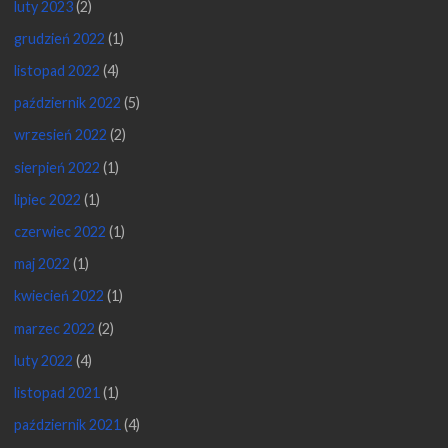
luty 2023
(2)
grudzień 2022
(1)
listopad 2022
(4)
październik 2022
(5)
wrzesień 2022
(2)
sierpień 2022
(1)
lipiec 2022
(1)
czerwiec 2022
(1)
maj 2022
(1)
kwiecień 2022
(1)
marzec 2022
(2)
luty 2022
(4)
listopad 2021
(1)
październik 2021
(4)