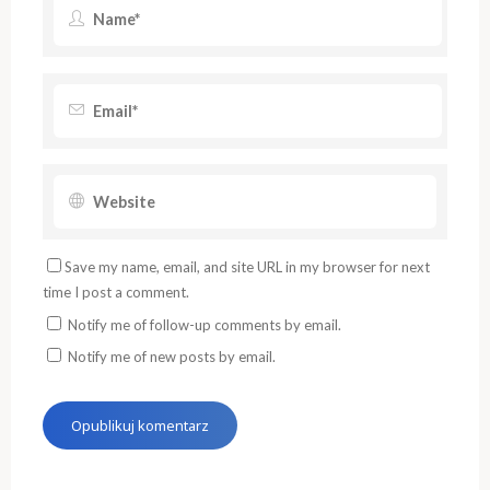
Save my name, email, and site URL in my browser for next
time I post a comment.
Notify me of follow-up comments by email.
Notify me of new posts by email.