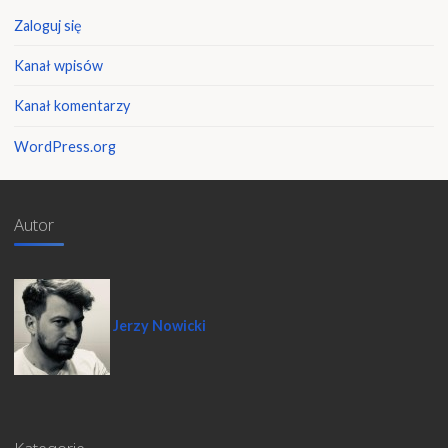
Zaloguj się
Kanał wpisów
Kanał komentarzy
WordPress.org
Autor
Jerzy Nowicki