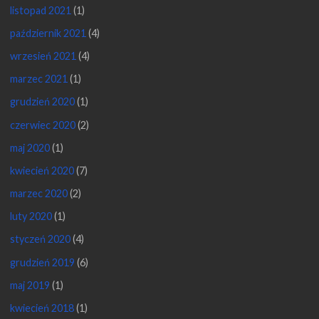
listopad 2021
(1)
październik 2021
(4)
wrzesień 2021
(4)
marzec 2021
(1)
grudzień 2020
(1)
czerwiec 2020
(2)
maj 2020
(1)
kwiecień 2020
(7)
marzec 2020
(2)
luty 2020
(1)
styczeń 2020
(4)
grudzień 2019
(6)
maj 2019
(1)
kwiecień 2018
(1)