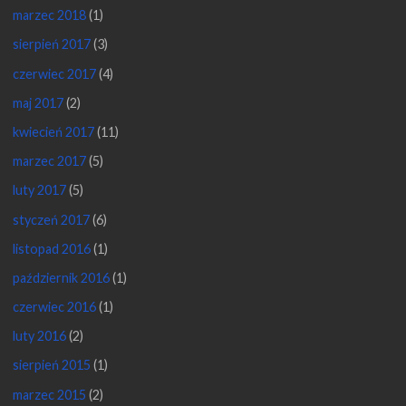
marzec 2018
(1)
sierpień 2017
(3)
czerwiec 2017
(4)
maj 2017
(2)
kwiecień 2017
(11)
marzec 2017
(5)
luty 2017
(5)
styczeń 2017
(6)
listopad 2016
(1)
październik 2016
(1)
czerwiec 2016
(1)
luty 2016
(2)
sierpień 2015
(1)
marzec 2015
(2)