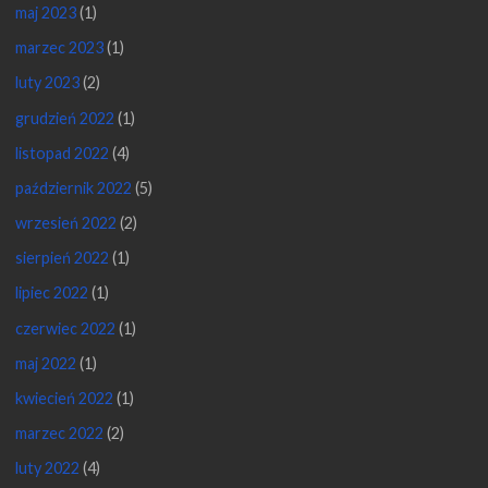
maj 2023
(1)
marzec 2023
(1)
luty 2023
(2)
grudzień 2022
(1)
listopad 2022
(4)
październik 2022
(5)
wrzesień 2022
(2)
sierpień 2022
(1)
lipiec 2022
(1)
czerwiec 2022
(1)
maj 2022
(1)
kwiecień 2022
(1)
marzec 2022
(2)
luty 2022
(4)