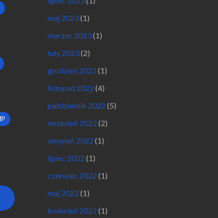
lipiec 2023
(1)
maj 2023
(1)
marzec 2023
(1)
luty 2023
(2)
grudzień 2022
(1)
listopad 2022
(4)
październik 2022
(5)
MP
wrzesień 2022
(2)
sierpień 2022
(1)
lipiec 2022
(1)
czerwiec 2022
(1)
maj 2022
(1)
kwiecień 2022
(1)