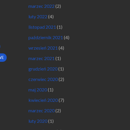
marzec 2022
(2)
luty 2022
(4)
listopad 2021
(1)
październik 2021
(4)
wrzesień 2021
(4)
WE
marzec 2021
(1)
grudzień 2020
(1)
czerwiec 2020
(2)
maj 2020
(1)
kwiecień 2020
(7)
marzec 2020
(2)
luty 2020
(1)