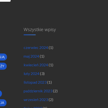
Wszystkie wpisy
czerwiec 2024
(1)
maj 2024
(1)
LIĄ
kwiecień 2024
(1)
OŻY
luty 2024
(3)
listopad 2023
(1)
październik 2023
(2)
wrzesień 2023
(2)
JA