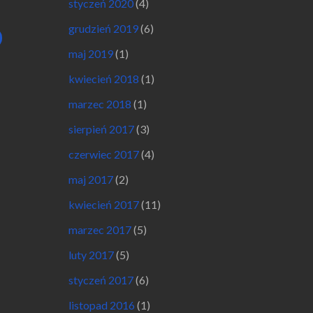
styczeń 2020
(4)
grudzień 2019
(6)
maj 2019
(1)
kwiecień 2018
(1)
marzec 2018
(1)
sierpień 2017
(3)
czerwiec 2017
(4)
maj 2017
(2)
kwiecień 2017
(11)
marzec 2017
(5)
luty 2017
(5)
styczeń 2017
(6)
listopad 2016
(1)