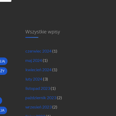
Wszystkie wpisy
czerwiec 2024
(1)
maj 2024
(1)
LIĄ
kwiecień 2024
(1)
OŻY
luty 2024
(3)
listopad 2023
(1)
październik 2023
(2)
wrzesień 2023
(2)
JA