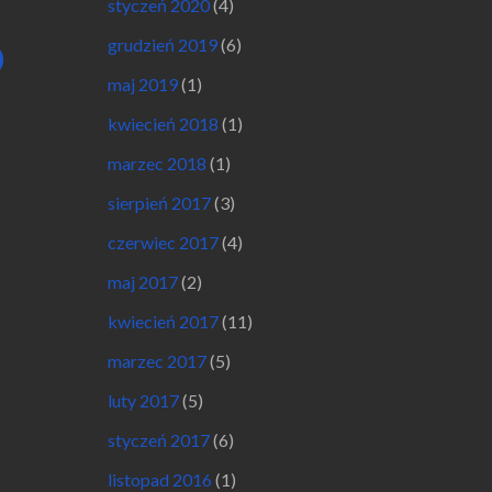
styczeń 2020
(4)
grudzień 2019
(6)
maj 2019
(1)
kwiecień 2018
(1)
marzec 2018
(1)
sierpień 2017
(3)
czerwiec 2017
(4)
maj 2017
(2)
kwiecień 2017
(11)
marzec 2017
(5)
luty 2017
(5)
styczeń 2017
(6)
listopad 2016
(1)