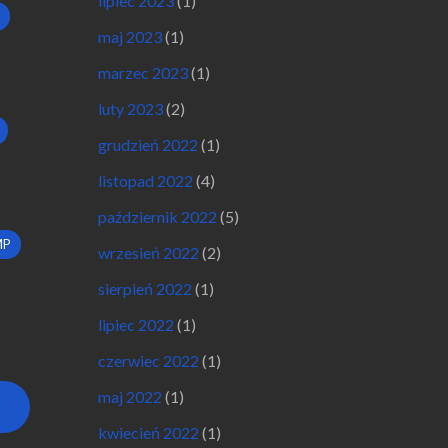
lipiec 2023
(1)
maj 2023
(1)
marzec 2023
(1)
luty 2023
(2)
grudzień 2022
(1)
listopad 2022
(4)
październik 2022
(5)
MP
wrzesień 2022
(2)
sierpień 2022
(1)
lipiec 2022
(1)
czerwiec 2022
(1)
maj 2022
(1)
kwiecień 2022
(1)