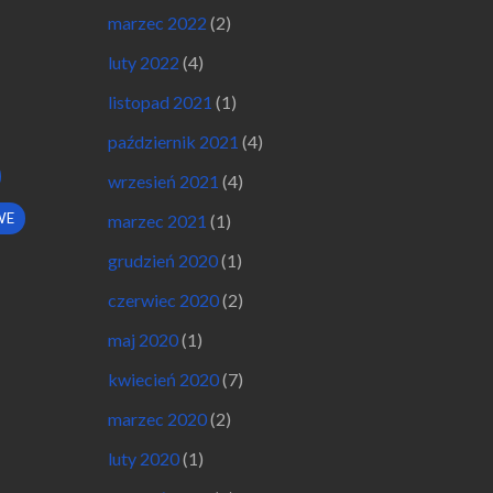
marzec 2022
(2)
luty 2022
(4)
listopad 2021
(1)
październik 2021
(4)
wrzesień 2021
(4)
WE
marzec 2021
(1)
grudzień 2020
(1)
czerwiec 2020
(2)
maj 2020
(1)
kwiecień 2020
(7)
marzec 2020
(2)
luty 2020
(1)