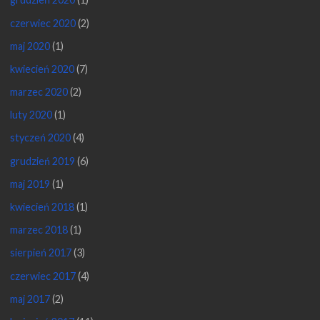
czerwiec 2020
(2)
maj 2020
(1)
kwiecień 2020
(7)
marzec 2020
(2)
luty 2020
(1)
styczeń 2020
(4)
grudzień 2019
(6)
maj 2019
(1)
kwiecień 2018
(1)
marzec 2018
(1)
sierpień 2017
(3)
czerwiec 2017
(4)
maj 2017
(2)