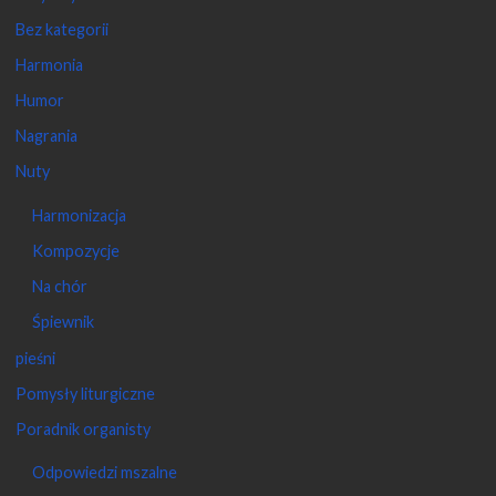
Bez kategorii
Harmonia
Humor
Nagrania
Nuty
Harmonizacja
Kompozycje
Na chór
Śpiewnik
pieśni
Pomysły liturgiczne
Poradnik organisty
Odpowiedzi mszalne