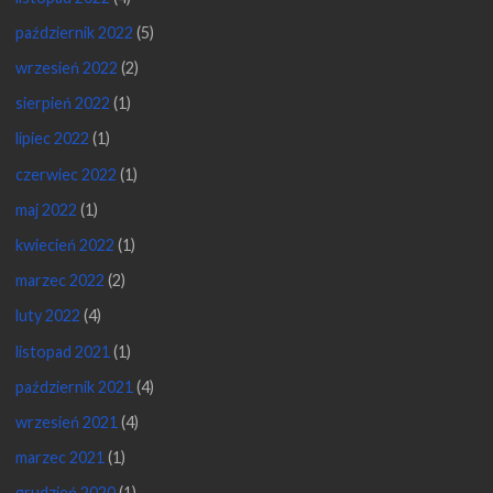
październik 2022
(5)
wrzesień 2022
(2)
sierpień 2022
(1)
lipiec 2022
(1)
czerwiec 2022
(1)
maj 2022
(1)
kwiecień 2022
(1)
marzec 2022
(2)
luty 2022
(4)
listopad 2021
(1)
październik 2021
(4)
wrzesień 2021
(4)
marzec 2021
(1)
grudzień 2020
(1)