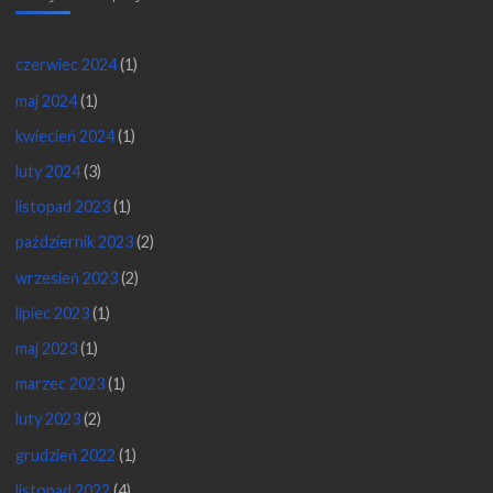
czerwiec 2024
(1)
maj 2024
(1)
kwiecień 2024
(1)
luty 2024
(3)
listopad 2023
(1)
październik 2023
(2)
wrzesień 2023
(2)
lipiec 2023
(1)
maj 2023
(1)
marzec 2023
(1)
luty 2023
(2)
grudzień 2022
(1)
listopad 2022
(4)