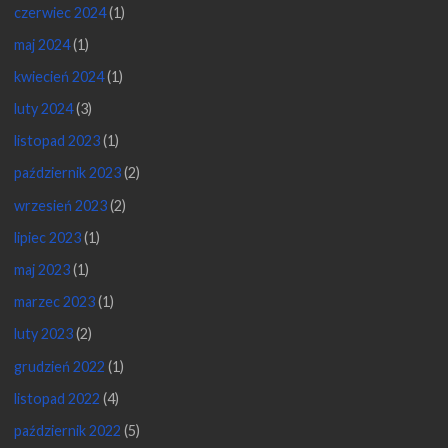
czerwiec 2024
(1)
maj 2024
(1)
kwiecień 2024
(1)
luty 2024
(3)
listopad 2023
(1)
październik 2023
(2)
wrzesień 2023
(2)
lipiec 2023
(1)
maj 2023
(1)
marzec 2023
(1)
luty 2023
(2)
grudzień 2022
(1)
listopad 2022
(4)
październik 2022
(5)