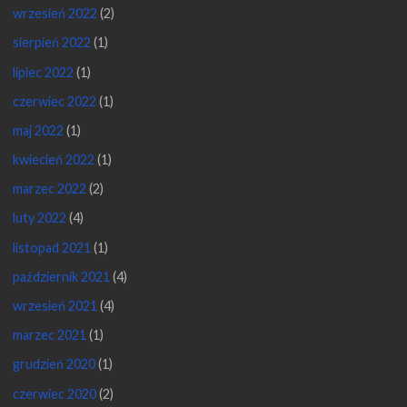
wrzesień 2022
(2)
sierpień 2022
(1)
lipiec 2022
(1)
czerwiec 2022
(1)
maj 2022
(1)
kwiecień 2022
(1)
marzec 2022
(2)
luty 2022
(4)
listopad 2021
(1)
październik 2021
(4)
wrzesień 2021
(4)
marzec 2021
(1)
grudzień 2020
(1)
czerwiec 2020
(2)