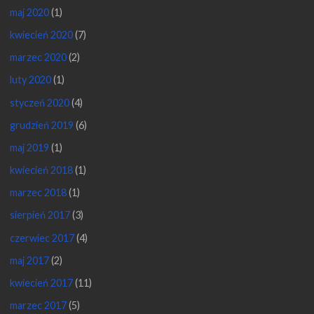
maj 2020
(1)
kwiecień 2020
(7)
marzec 2020
(2)
luty 2020
(1)
styczeń 2020
(4)
grudzień 2019
(6)
maj 2019
(1)
kwiecień 2018
(1)
marzec 2018
(1)
sierpień 2017
(3)
czerwiec 2017
(4)
maj 2017
(2)
kwiecień 2017
(11)
marzec 2017
(5)