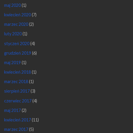
maj 2020
(1)
kwiecień 2020
(7)
marzec 2020
(2)
luty 2020
(1)
styczeń 2020
(4)
grudzień 2019
(6)
maj 2019
(1)
kwiecień 2018
(1)
marzec 2018
(1)
sierpień 2017
(3)
czerwiec 2017
(4)
maj 2017
(2)
kwiecień 2017
(11)
marzec 2017
(5)