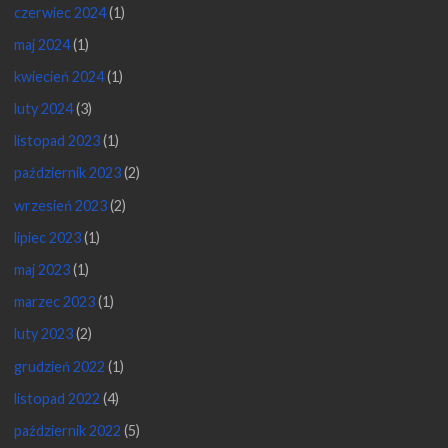
czerwiec 2024
(1)
maj 2024
(1)
kwiecień 2024
(1)
luty 2024
(3)
listopad 2023
(1)
październik 2023
(2)
wrzesień 2023
(2)
lipiec 2023
(1)
maj 2023
(1)
marzec 2023
(1)
luty 2023
(2)
grudzień 2022
(1)
listopad 2022
(4)
październik 2022
(5)