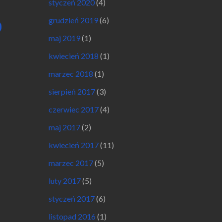
styczeń 2020
(4)
grudzień 2019
(6)
maj 2019
(1)
kwiecień 2018
(1)
marzec 2018
(1)
sierpień 2017
(3)
czerwiec 2017
(4)
maj 2017
(2)
kwiecień 2017
(11)
marzec 2017
(5)
luty 2017
(5)
styczeń 2017
(6)
listopad 2016
(1)