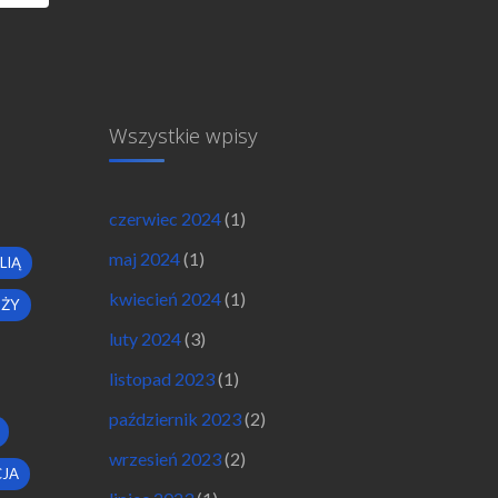
Wszystkie wpisy
czerwiec 2024
(1)
maj 2024
(1)
LIĄ
kwiecień 2024
(1)
OŻY
luty 2024
(3)
listopad 2023
(1)
październik 2023
(2)
wrzesień 2023
(2)
JA