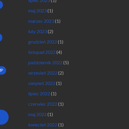
lipiec 2023
(1)
maj 2023
(1)
marzec 2023
(1)
luty 2023
(2)
grudzień 2022
(1)
listopad 2022
(4)
październik 2022
(5)
MP
wrzesień 2022
(2)
sierpień 2022
(1)
lipiec 2022
(1)
czerwiec 2022
(1)
maj 2022
(1)
kwiecień 2022
(1)