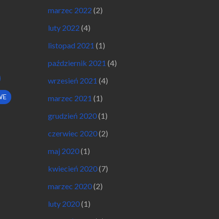
marzec 2022
(2)
luty 2022
(4)
listopad 2021
(1)
październik 2021
(4)
wrzesień 2021
(4)
WE
marzec 2021
(1)
grudzień 2020
(1)
czerwiec 2020
(2)
maj 2020
(1)
kwiecień 2020
(7)
marzec 2020
(2)
luty 2020
(1)