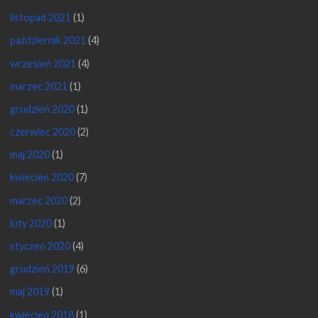
październik 2021
(4)
wrzesień 2021
(4)
marzec 2021
(1)
grudzień 2020
(1)
czerwiec 2020
(2)
maj 2020
(1)
kwiecień 2020
(7)
marzec 2020
(2)
luty 2020
(1)
styczeń 2020
(4)
grudzień 2019
(6)
maj 2019
(1)
kwiecień 2018
(1)
marzec 2018
(1)