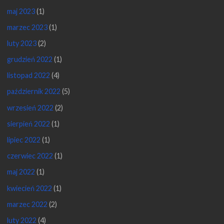
marzec 2023
(1)
luty 2023
(2)
grudzień 2022
(1)
listopad 2022
(4)
październik 2022
(5)
wrzesień 2022
(2)
sierpień 2022
(1)
lipiec 2022
(1)
czerwiec 2022
(1)
maj 2022
(1)
kwiecień 2022
(1)
marzec 2022
(2)
luty 2022
(4)
listopad 2021
(1)