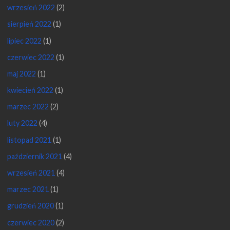
wrzesień 2022
(2)
sierpień 2022
(1)
lipiec 2022
(1)
czerwiec 2022
(1)
maj 2022
(1)
kwiecień 2022
(1)
marzec 2022
(2)
luty 2022
(4)
listopad 2021
(1)
październik 2021
(4)
wrzesień 2021
(4)
marzec 2021
(1)
grudzień 2020
(1)
czerwiec 2020
(2)