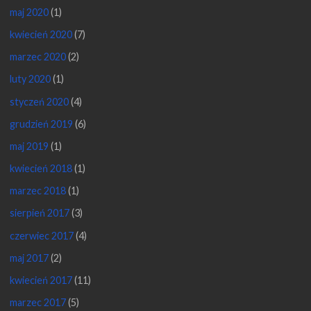
maj 2020
(1)
kwiecień 2020
(7)
marzec 2020
(2)
luty 2020
(1)
styczeń 2020
(4)
grudzień 2019
(6)
maj 2019
(1)
kwiecień 2018
(1)
marzec 2018
(1)
sierpień 2017
(3)
czerwiec 2017
(4)
maj 2017
(2)
kwiecień 2017
(11)
marzec 2017
(5)