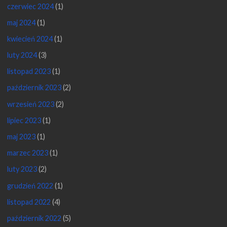
czerwiec 2024
(1)
maj 2024
(1)
kwiecień 2024
(1)
luty 2024
(3)
listopad 2023
(1)
październik 2023
(2)
wrzesień 2023
(2)
lipiec 2023
(1)
maj 2023
(1)
marzec 2023
(1)
luty 2023
(2)
grudzień 2022
(1)
listopad 2022
(4)
październik 2022
(5)