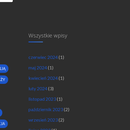
Wszystkie wpisy
czerwiec 2024
(1)
maj 2024
(1)
LIĄ
kwiecień 2024
(1)
OŻY
luty 2024
(3)
listopad 2023
(1)
październik 2023
(2)
wrzesień 2023
(2)
JA