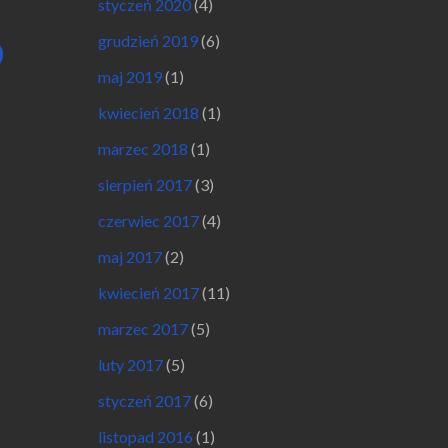
styczeń 2020
(4)
grudzień 2019
(6)
maj 2019
(1)
kwiecień 2018
(1)
marzec 2018
(1)
sierpień 2017
(3)
czerwiec 2017
(4)
maj 2017
(2)
kwiecień 2017
(11)
marzec 2017
(5)
luty 2017
(5)
styczeń 2017
(6)
listopad 2016
(1)