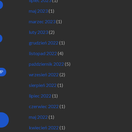
lipiec 2023
(1)
maj 2023
(1)
marzec 2023
(1)
luty 2023
(2)
grudzień 2022
(1)
listopad 2022
(4)
październik 2022
(5)
MP
wrzesień 2022
(2)
sierpień 2022
(1)
lipiec 2022
(1)
czerwiec 2022
(1)
maj 2022
(1)
kwiecień 2022
(1)