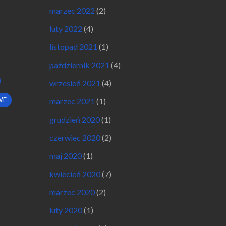
marzec 2022
(2)
luty 2022
(4)
listopad 2021
(1)
październik 2021
(4)
wrzesień 2021
(4)
WE
marzec 2021
(1)
grudzień 2020
(1)
czerwiec 2020
(2)
maj 2020
(1)
kwiecień 2020
(7)
marzec 2020
(2)
luty 2020
(1)