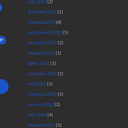
luty 2023
(2)
grudzień 2022
(1)
listopad 2022
(4)
październik 2022
(5)
MP
wrzesień 2022
(2)
sierpień 2022
(1)
lipiec 2022
(1)
czerwiec 2022
(1)
maj 2022
(1)
kwiecień 2022
(1)
marzec 2022
(2)
luty 2022
(4)
listopad 2021
(1)