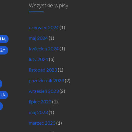
Wszystkie wpisy
czerwiec 2024
(1)
maj 2024
(1)
LIĄ
kwiecień 2024
(1)
OŻY
luty 2024
(3)
listopad 2023
(1)
październik 2023
(2)
wrzesień 2023
(2)
JA
lipiec 2023
(1)
maj 2023
(1)
marzec 2023
(1)