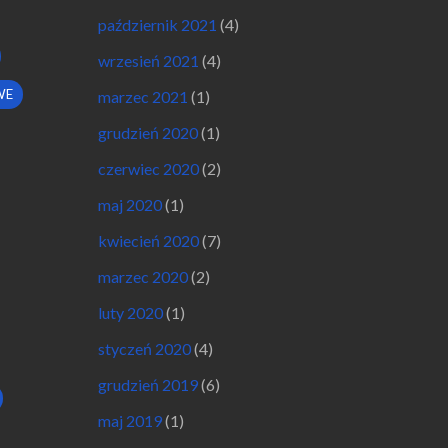
październik 2021
(4)
wrzesień 2021
(4)
WE
marzec 2021
(1)
grudzień 2020
(1)
czerwiec 2020
(2)
maj 2020
(1)
kwiecień 2020
(7)
marzec 2020
(2)
luty 2020
(1)
styczeń 2020
(4)
grudzień 2019
(6)
maj 2019
(1)