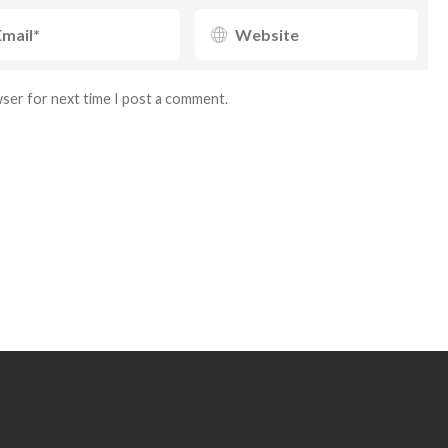
wser for next time I post a comment.