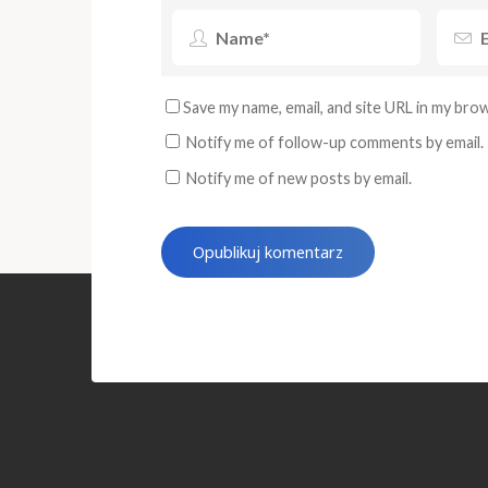
Save my name, email, and site URL in my bro
Notify me of follow-up comments by email.
Notify me of new posts by email.