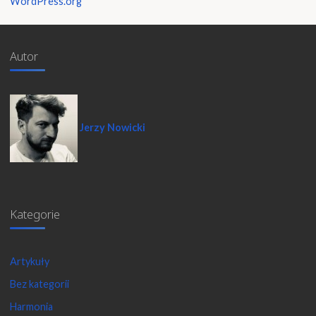
WordPress.org
Autor
Jerzy Nowicki
Kategorie
Artykuły
Bez kategorii
Harmonia