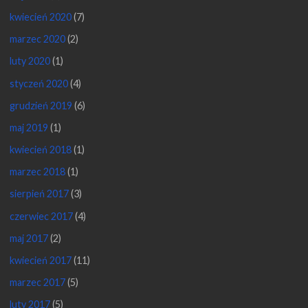
kwiecień 2020
(7)
marzec 2020
(2)
luty 2020
(1)
styczeń 2020
(4)
grudzień 2019
(6)
maj 2019
(1)
kwiecień 2018
(1)
marzec 2018
(1)
sierpień 2017
(3)
czerwiec 2017
(4)
maj 2017
(2)
kwiecień 2017
(11)
marzec 2017
(5)
luty 2017
(5)