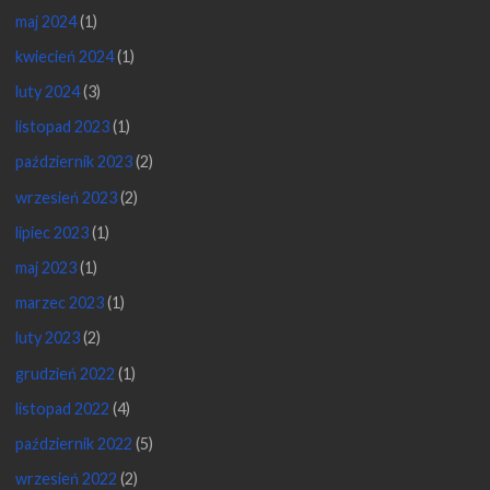
maj 2024
(1)
kwiecień 2024
(1)
luty 2024
(3)
listopad 2023
(1)
październik 2023
(2)
wrzesień 2023
(2)
lipiec 2023
(1)
maj 2023
(1)
marzec 2023
(1)
luty 2023
(2)
grudzień 2022
(1)
listopad 2022
(4)
październik 2022
(5)
wrzesień 2022
(2)