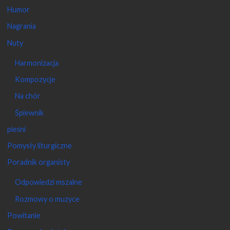
Humor
Nagrania
Nuty
Harmonizacja
Kompozycje
Na chór
Śpiewnik
pieśni
Pomysły liturgiczne
Poradnik organisty
Odpowiedzi mszalne
Rozmowy o muzyce
Powitanie