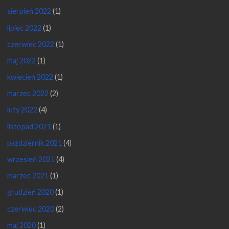
sierpień 2022
(1)
lipiec 2022
(1)
czerwiec 2022
(1)
maj 2022
(1)
kwiecień 2022
(1)
marzec 2022
(2)
luty 2022
(4)
listopad 2021
(1)
październik 2021
(4)
wrzesień 2021
(4)
marzec 2021
(1)
grudzień 2020
(1)
czerwiec 2020
(2)
maj 2020
(1)